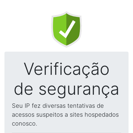
Verificação
de segurança
Seu IP fez diversas tentativas de
acessos suspeitos a sites hospedados
conosco.